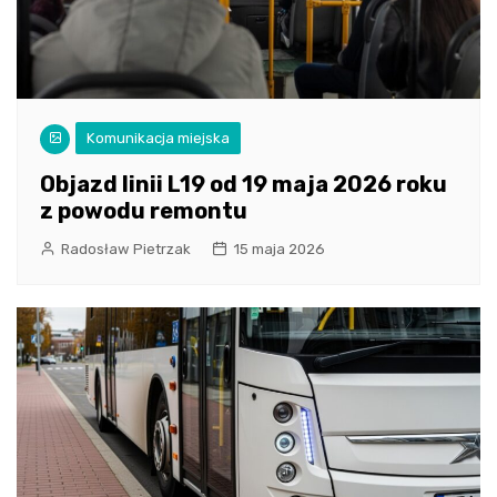
Komunikacja miejska
Objazd linii L19 od 19 maja 2026 roku
z powodu remontu
Radosław Pietrzak
15 maja 2026