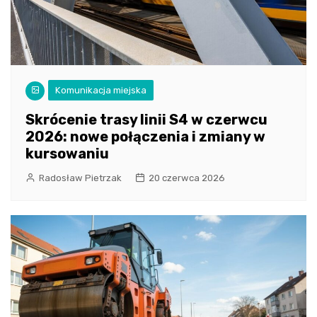
Komunikacja miejska
Skrócenie trasy linii S4 w czerwcu
2026: nowe połączenia i zmiany w
kursowaniu
Radosław Pietrzak
20 czerwca 2026