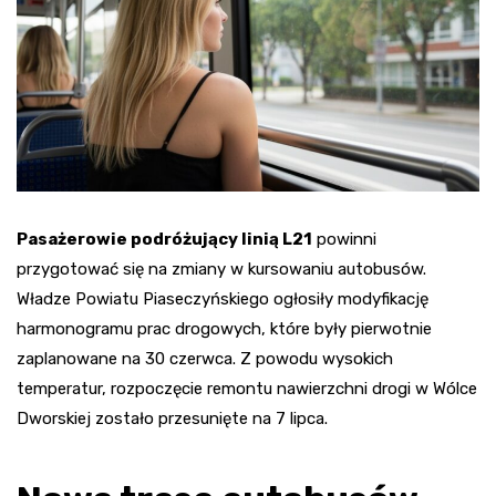
Pasażerowie podróżujący linią L21
powinni
przygotować się na zmiany w kursowaniu autobusów.
Władze Powiatu Piaseczyńskiego ogłosiły modyfikację
harmonogramu prac drogowych, które były pierwotnie
zaplanowane na 30 czerwca. Z powodu wysokich
temperatur, rozpoczęcie remontu nawierzchni drogi w Wólce
Dworskiej zostało przesunięte na 7 lipca.