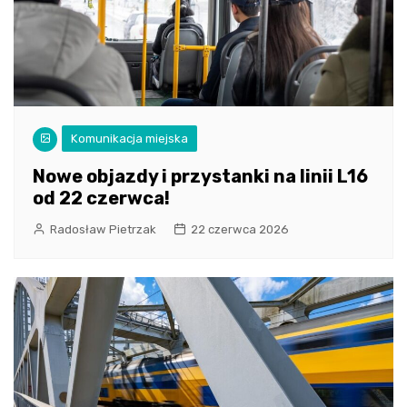
Komunikacja miejska
Nowe objazdy i przystanki na linii L16
od 22 czerwca!
Radosław Pietrzak
22 czerwca 2026