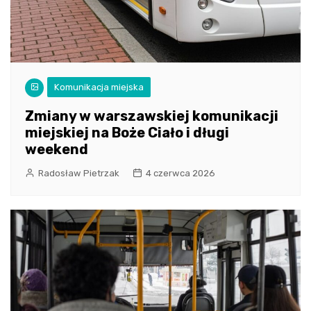
Komunikacja miejska
Zmiany w warszawskiej komunikacji
miejskiej na Boże Ciało i długi
weekend
Radosław Pietrzak
4 czerwca 2026