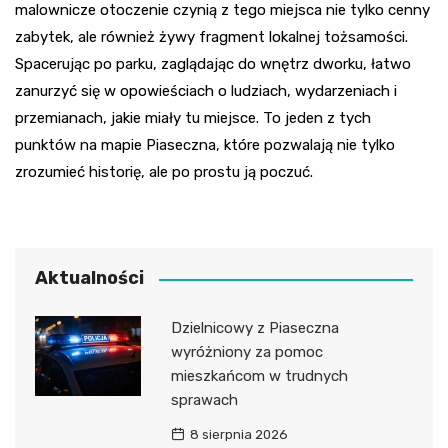
malownicze otoczenie czynią z tego miejsca nie tylko cenny
zabytek, ale również żywy fragment lokalnej tożsamości.
Spacerując po parku, zaglądając do wnętrz dworku, łatwo
zanurzyć się w opowieściach o ludziach, wydarzeniach i
przemianach, jakie miały tu miejsce. To jeden z tych
punktów na mapie Piaseczna, które pozwalają nie tylko
zrozumieć historię, ale po prostu ją poczuć.
Aktualności
Dzielnicowy z Piaseczna
wyróżniony za pomoc
mieszkańcom w trudnych
sprawach
8 sierpnia 2026