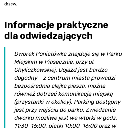
drzew.
Informacje praktyczne
dla odwiedzających
Dworek Poniatówka znajduje się w Parku
Miejskim w Piasecznie, przy ul.
Chyliczkowskiej. Dojazd jest bardzo
dogodny – z centrum miasta prowadzi
bezpośrednia alejka piesza, można
również dotrzeć komunikacją miejską
(przystanki w okolicy). Parking dostępny
jest przy wejściu do parku. Zwiedzanie
dworku możliwe jest we wtorki w godz.
11:30–16:00, piątki 10:00–16:00 oraz w