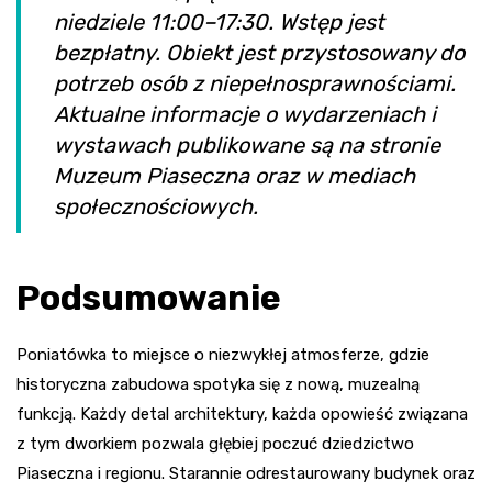
niedziele 11:00–17:30. Wstęp jest
bezpłatny. Obiekt jest przystosowany do
potrzeb osób z niepełnosprawnościami.
Aktualne informacje o wydarzeniach i
wystawach publikowane są na stronie
Muzeum Piaseczna oraz w mediach
społecznościowych.
Podsumowanie
Poniatówka to miejsce o niezwykłej atmosferze, gdzie
historyczna zabudowa spotyka się z nową, muzealną
funkcją. Każdy detal architektury, każda opowieść związana
z tym dworkiem pozwala głębiej poczuć dziedzictwo
Piaseczna i regionu. Starannie odrestaurowany budynek oraz