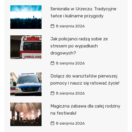
Senioralia w Urzeczu: Tradycyjne
tańce i kulinarne przygody
8 sierpnia 2026
Jak policjanci radzą sobie ze
stresem po wypadkach
drogowych?
8 sierpnia 2026
Dołącz do warsztatów pierwszej
pomocy i naucz się ratować życie!
8 sierpnia 2026
Magiczna zabawa dla całej rodziny
na festiwalu!
8 sierpnia 2026