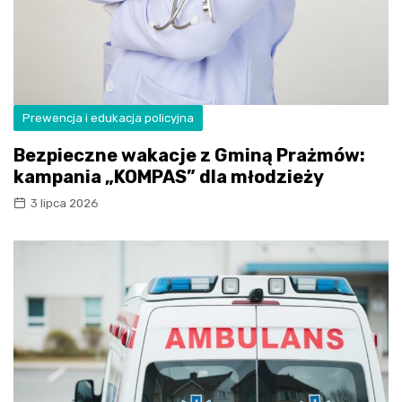
Prewencja i edukacja policyjna
Bezpieczne wakacje z Gminą Prażmów:
kampania „KOMPAS” dla młodzieży
3 lipca 2026