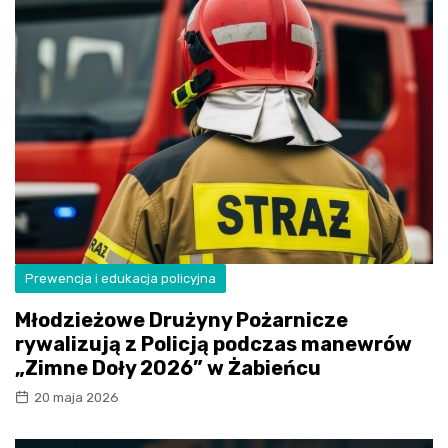
Prewencja i edukacja policyjna
Młodzieżowe Drużyny Pożarnicze
rywalizują z Policją podczas manewrów
„Zimne Doły 2026” w Żabieńcu
20 maja 2026