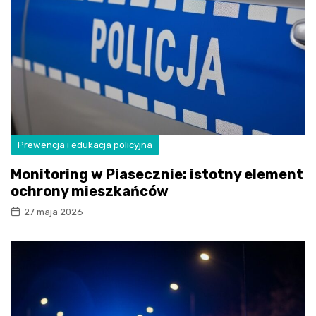
Prewencja i edukacja policyjna
Monitoring w Piasecznie: istotny element
ochrony mieszkańców
27 maja 2026