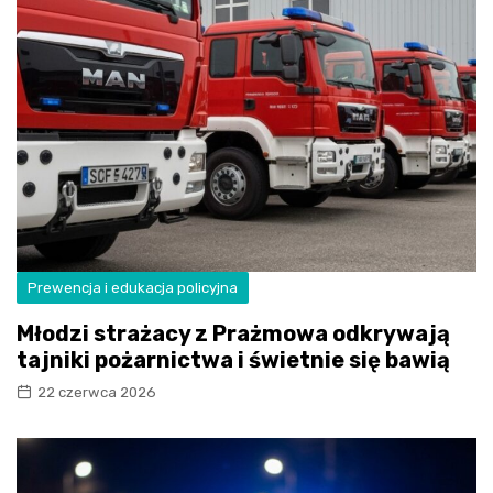
Prewencja i edukacja policyjna
Młodzi strażacy z Prażmowa odkrywają
tajniki pożarnictwa i świetnie się bawią
22 czerwca 2026