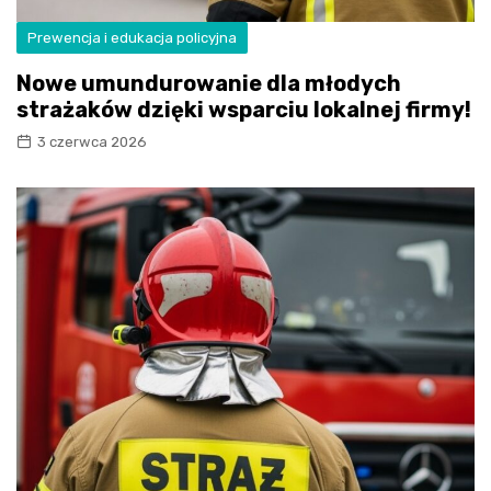
Prewencja i edukacja policyjna
Nowe umundurowanie dla młodych
strażaków dzięki wsparciu lokalnej firmy!
3 czerwca 2026