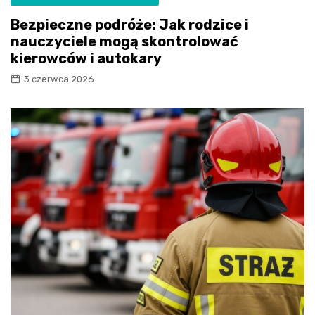
Bezpieczne podróże: Jak rodzice i
nauczyciele mogą skontrolować
kierowców i autokary
3 czerwca 2026