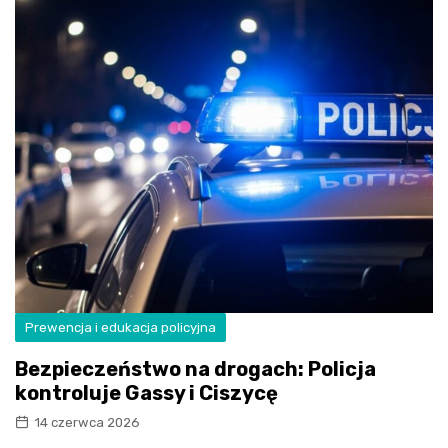
Prewencja i edukacja policyjna
Bezpieczeństwo na drogach: Policja
kontroluje Gassy i Ciszycę
14 czerwca 2026