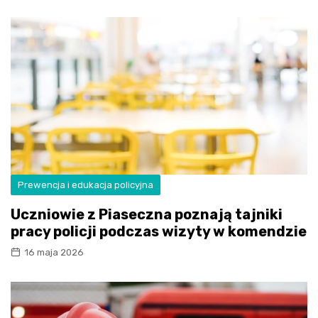
Prewencja i edukacja policyjna
Uczniowie z Piaseczna poznają tajniki
pracy policji podczas wizyty w komendzie
16 maja 2026