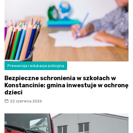
Prewencja i edukacja policyjna
Bezpieczne schronienia w szkołach w
Konstancinie: gmina inwestuje w ochronę
dzieci
22 czerwca 2026