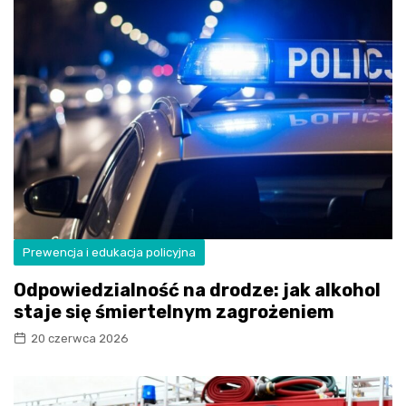
Prewencja i edukacja policyjna
Odpowiedzialność na drodze: jak alkohol
staje się śmiertelnym zagrożeniem
20 czerwca 2026