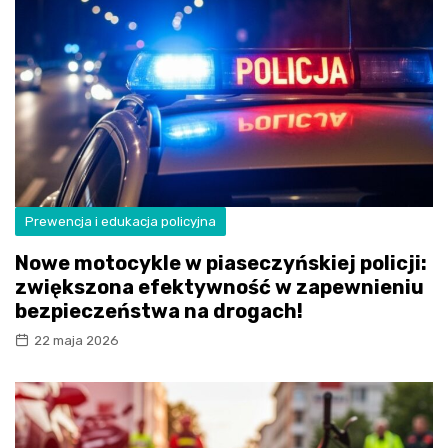
Prewencja i edukacja policyjna
Nowe motocykle w piaseczyńskiej policji:
zwiększona efektywność w zapewnieniu
bezpieczeństwa na drogach!
22 maja 2026