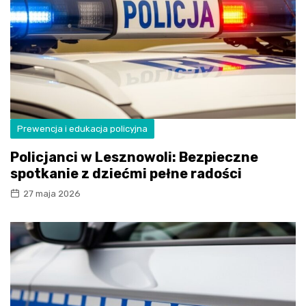
Prewencja i edukacja policyjna
Policjanci w Lesznowoli: Bezpieczne
spotkanie z dziećmi pełne radości
27 maja 2026