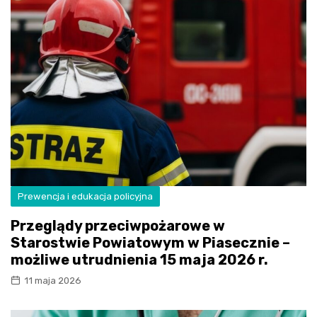
Prewencja i edukacja policyjna
Przeglądy przeciwpożarowe w
Starostwie Powiatowym w Piasecznie –
możliwe utrudnienia 15 maja 2026 r.
11 maja 2026