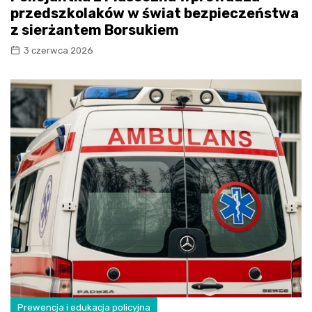
przedszkolaków w świat bezpieczeństwa
z sierżantem Borsukiem
3 czerwca 2026
Prewencja i edukacja policyjna