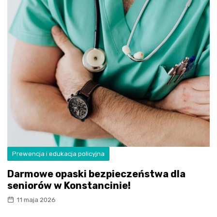
Prewencja i edukacja policyjna
Darmowe opaski bezpieczeństwa dla
seniorów w Konstancinie!
11 maja 2026