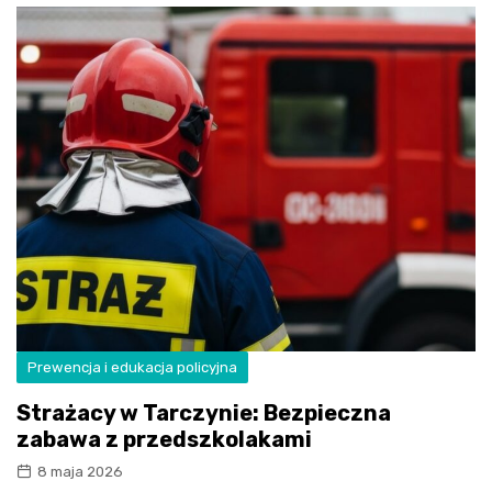
Prewencja i edukacja policyjna
Strażacy w Tarczynie: Bezpieczna
zabawa z przedszkolakami
8 maja 2026