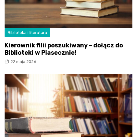
Biblioteka i literatura
Kierownik filii poszukiwany – dołącz do
Biblioteki w Piasecznie!
22 maja 2026