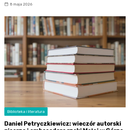
8 maja 2026
Biblioteka i literatura
Daniel Petryczkiewicz: wieczór autorski