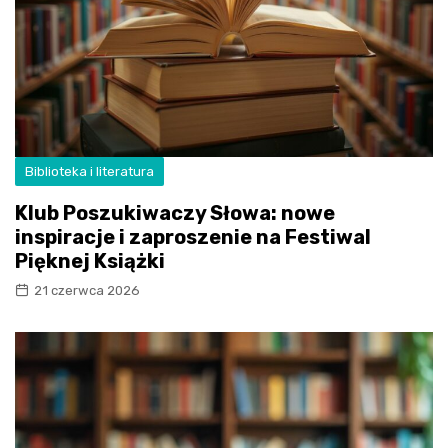
Biblioteka i literatura
Klub Poszukiwaczy Słowa: nowe
inspiracje i zaproszenie na Festiwal
Pięknej Książki
21 czerwca 2026