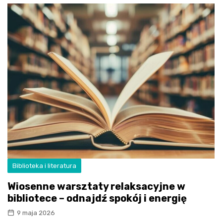
Biblioteka i literatura
Wiosenne warsztaty relaksacyjne w
bibliotece – odnajdź spokój i energię
9 maja 2026