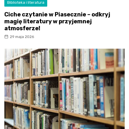
Biblioteka i literatura
Ciche czytanie w Piasecznie – odkryj
magię literatury w przyjemnej
atmosferze!
29 maja 2026