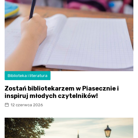
Biblioteka i literatura
Zostań bibliotekarzem w Piasecznie i
inspiruj młodych czytelników!
12 czerwca 2026