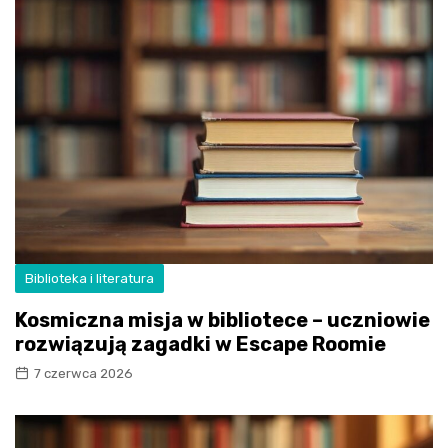
Biblioteka i literatura
Kosmiczna misja w bibliotece – uczniowie
rozwiązują zagadki w Escape Roomie
7 czerwca 2026