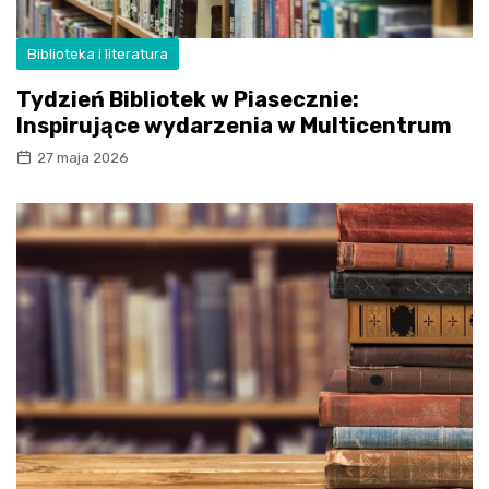
Biblioteka i literatura
Tydzień Bibliotek w Piasecznie:
Inspirujące wydarzenia w Multicentrum
27 maja 2026