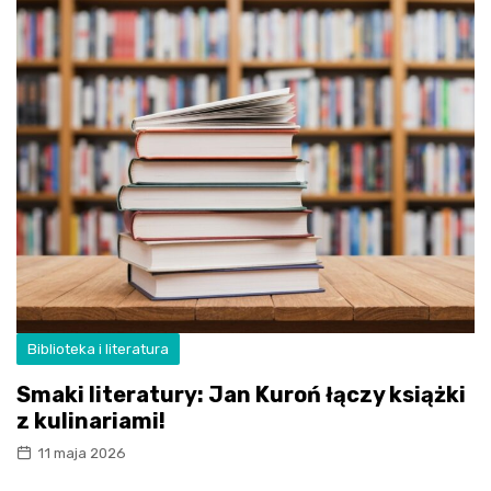
Biblioteka i literatura
Smaki literatury: Jan Kuroń łączy książki
z kulinariami!
11 maja 2026