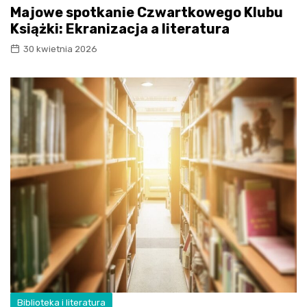
Majowe spotkanie Czwartkowego Klubu
Książki: Ekranizacja a literatura
30 kwietnia 2026
Biblioteka i literatura