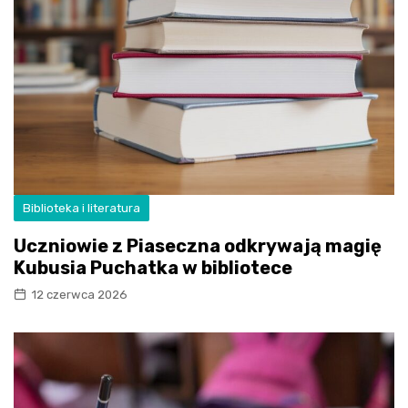
Biblioteka i literatura
Uczniowie z Piaseczna odkrywają magię
Kubusia Puchatka w bibliotece
12 czerwca 2026