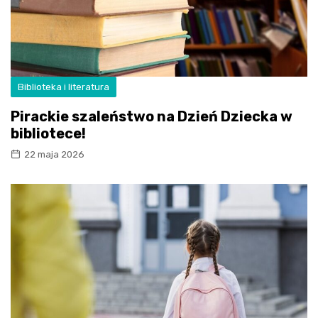
Biblioteka i literatura
Pirackie szaleństwo na Dzień Dziecka w
bibliotece!
22 maja 2026