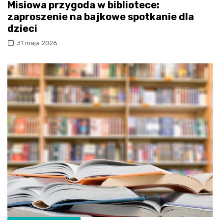
Misiowa przygoda w bibliotece:
zaproszenie na bajkowe spotkanie dla
dzieci
31 maja 2026