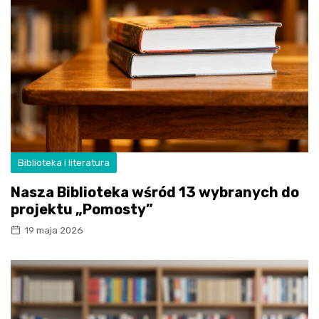
Biblioteka i literatura
Nasza Biblioteka wśród 13 wybranych do
projektu „Pomosty”
19 maja 2026