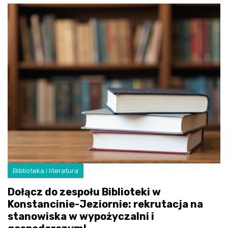
Biblioteka i literatura
Dołącz do zespołu Biblioteki w
Konstancinie-Jeziornie: rekrutacja na
stanowiska w wypożyczalni i