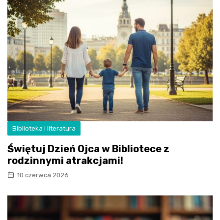
Biblioteka i literatura
Świętuj Dzień Ojca w Bibliotece z
rodzinnymi atrakcjami!
10 czerwca 2026