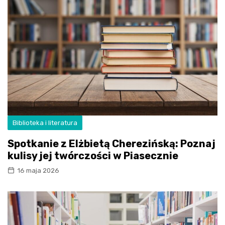
Biblioteka i literatura
Spotkanie z Elżbietą Cherezińską: Poznaj
kulisy jej twórczości w Piasecznie
16 maja 2026