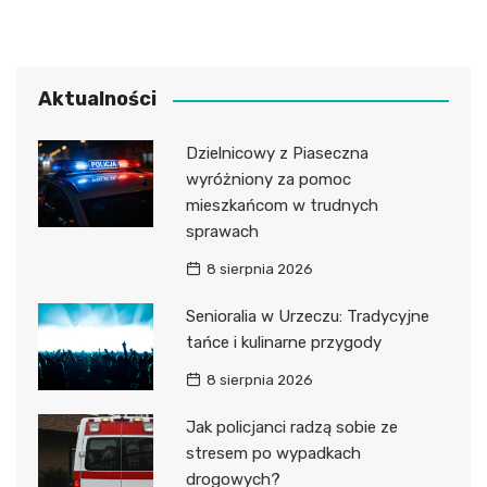
Aktualności
Dzielnicowy z Piaseczna
wyróżniony za pomoc
mieszkańcom w trudnych
sprawach
8 sierpnia 2026
Senioralia w Urzeczu: Tradycyjne
tańce i kulinarne przygody
8 sierpnia 2026
Jak policjanci radzą sobie ze
stresem po wypadkach
drogowych?