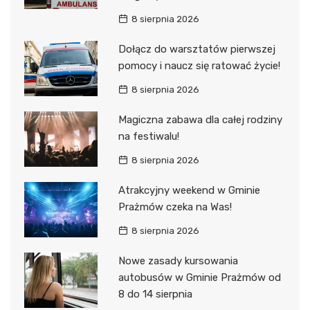
8 sierpnia 2026
Dołącz do warsztatów pierwszej
pomocy i naucz się ratować życie!
8 sierpnia 2026
Magiczna zabawa dla całej rodziny
na festiwalu!
8 sierpnia 2026
Atrakcyjny weekend w Gminie
Prażmów czeka na Was!
8 sierpnia 2026
Nowe zasady kursowania
autobusów w Gminie Prażmów od
8 do 14 sierpnia