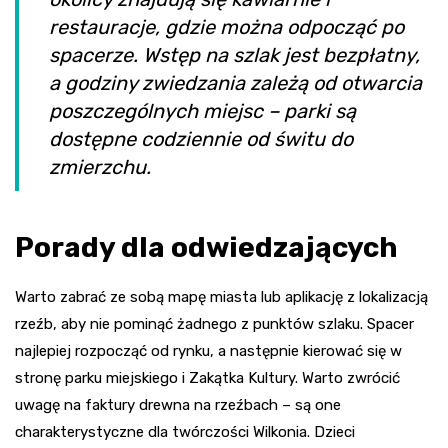
restauracje, gdzie można odpocząć po
spacerze. Wstęp na szlak jest bezpłatny,
a godziny zwiedzania zależą od otwarcia
poszczególnych miejsc – parki są
dostępne codziennie od świtu do
zmierzchu.
Porady dla odwiedzających
Warto zabrać ze sobą mapę miasta lub aplikację z lokalizacją
rzeźb, aby nie pominąć żadnego z punktów szlaku. Spacer
najlepiej rozpocząć od rynku, a następnie kierować się w
stronę parku miejskiego i Zakątka Kultury. Warto zwrócić
uwagę na faktury drewna na rzeźbach – są one
charakterystyczne dla twórczości Wilkonia. Dzieci