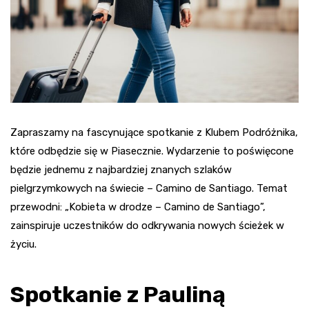
Zapraszamy na fascynujące spotkanie z Klubem Podróżnika,
które odbędzie się w Piasecznie. Wydarzenie to poświęcone
będzie jednemu z najbardziej znanych szlaków
pielgrzymkowych na świecie – Camino de Santiago. Temat
przewodni: „Kobieta w drodze – Camino de Santiago”,
zainspiruje uczestników do odkrywania nowych ścieżek w
życiu.
Spotkanie z Pauliną