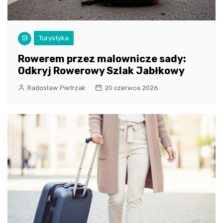
Turystyka
Rowerem przez malownicze sady:
Odkryj Rowerowy Szlak Jabłkowy
Radosław Pietrzak
20 czerwca 2026