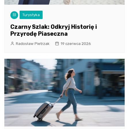
Turystyka
Czarny Szlak: Odkryj Historię i
Przyrodę Piaseczna
Radosław Pietrzak
19 czerwca 2026