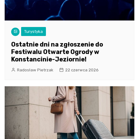
Turystyka
Ostatnie dni na zgłoszenie do
Festiwalu Otwarte Ogrody w
Konstancinie-Jeziornie!
Radosław Pietrzak
22 czerwca 2026